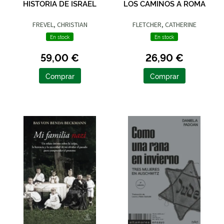
HISTORIA DE ISRAEL
LOS CAMINOS A ROMA
FREVEL, CHRISTIAN
FLETCHER, CATHERINE
En stock
En stock
59,00 €
26,90 €
Comprar
Comprar