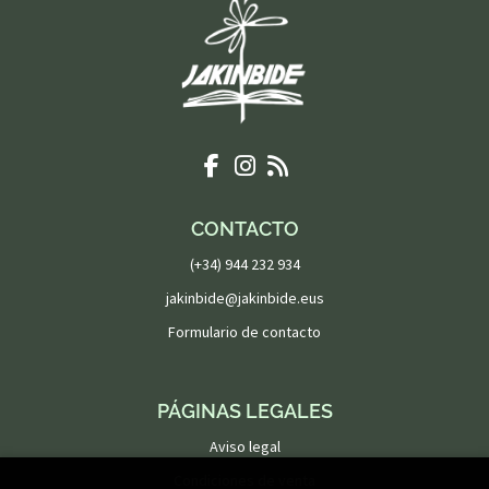
CONTACTO
(+34) 944 232 934
jakinbide@jakinbide.eus
Formulario de contacto
PÁGINAS LEGALES
Aviso legal
Condiciones de venta