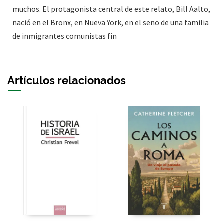
muchos. El protagonista central de este relato, Bill Aalto,
nació en el Bronx, en Nueva York, en el seno de una familia
de inmigrantes comunistas fin
Artículos relacionados