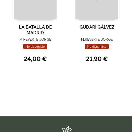
LA BATALLA DE
GUDARI GÁLVEZ
MADRID
M.REVERTE JORGE
M.REVERTE JORGE
No disponible
No disponible
24,00 €
21,90 €