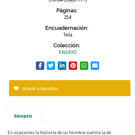
Páginas:
254
Encuadernación:
Tela
Colección:
ENSAYO
Añadir a favoritos
Sinopsis
En ocasiones la historia de un hombre cuenta la de