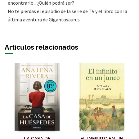
encontrarlo... ¿Quién podrá ser?
No te pierdas el episodio de la serie de TV y el libro con la
última aventura de Gigantosaurus .
Artículos relacionados
LA CASA DE
EL INFINITO EN UN