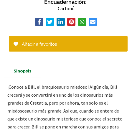
Encuadernación:
Cartoné
Añadir a favoritos
Sinopsis
¡Conoce a Bill, el braquiosaurio miedoso! Algún día, Bill
crecerá y se convertirá en uno de los dinosaurios más
grandes de Cretatia, pero por ahora, tan solo es el
miedososaurio más grande. Así que, cuando se entera de
que existe un dinosaurio misterioso que conoce el secreto
para crecer, Bill se pone en marcha con sus amigos para