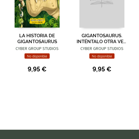
LA HISTORIA DE
GIGANTOSAURUS.
GIGANTOSAURUS
INTÉNTALO OTRA VEZ,
TINY
CYBER GROUP STUDIOS
CYBER GROUP STUDIOS
No disponible
No disponible
9,95 €
9,95 €