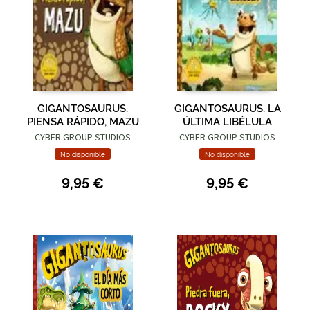
GIGANTOSAURUS.
GIGANTOSAURUS. LA
PIENSA RÁPIDO, MAZU
ÚLTIMA LIBÉLULA
CYBER GROUP STUDIOS
CYBER GROUP STUDIOS
No disponible
No disponible
9,95 €
9,95 €