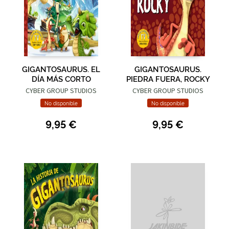
GIGANTOSAURUS. EL
GIGANTOSAURUS.
DÍA MÁS CORTO
PIEDRA FUERA, ROCKY
CYBER GROUP STUDIOS
CYBER GROUP STUDIOS
No disponible
No disponible
9,95 €
9,95 €