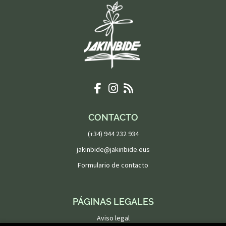
CONTACTO
(+34) 944 232 934
jakinbide@jakinbide.eus
Formulario de contacto
PÁGINAS LEGALES
Aviso legal