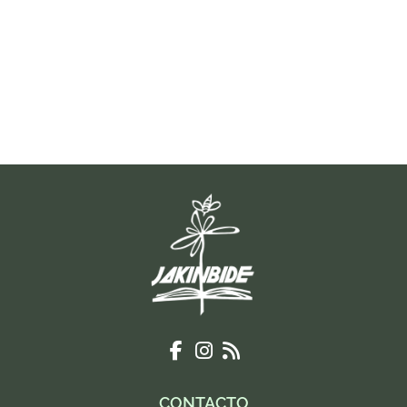
CONTACTO