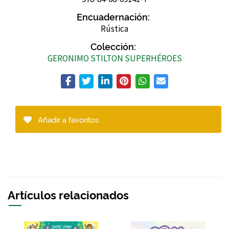
Encuadernación:
Rústica
Colección:
GERONIMO STILTON SUPERHÉROES
Añadir a favoritos
Artículos relacionados