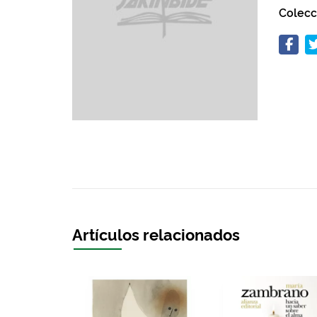
Colecc
Artículos relacionados