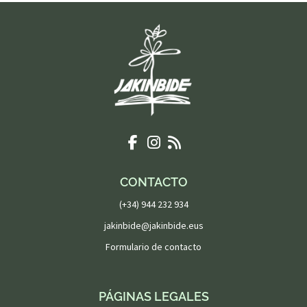
CONTACTO
(+34) 944 232 934
jakinbide@jakinbide.eus
Formulario de contacto
PÁGINAS LEGALES