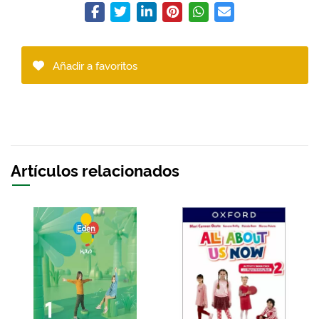
Añadir a favoritos
Artículos relacionados