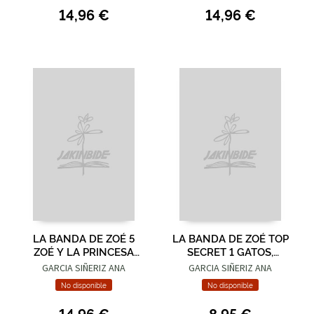
14,96 €
14,96 €
LA BANDA DE ZOÉ 5
LA BANDA DE ZOÉ TOP
ZOÉ Y LA PRINCESA
SECRET 1 GATOS,
ROMANA
ESPÍAS Y ROLLITOS DE
GARCIA SIÑERIZ ANA
GARCIA SIÑERIZ ANA
PRIMAVERA
No disponible
No disponible
14,96 €
8,95 €