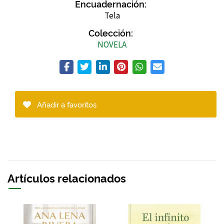
Encuadernación:
Tela
Colección:
NOVELA
Añadir a favoritos
Artículos relacionados