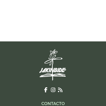
CONTACTO