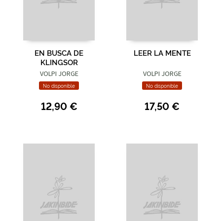
EN BUSCA DE
LEER LA MENTE
KLINGSOR
VOLPI JORGE
VOLPI JORGE
No disponible
No disponible
12,90 €
17,50 €