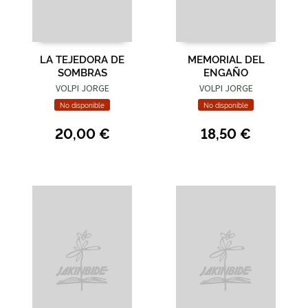
LA TEJEDORA DE
MEMORIAL DEL
SOMBRAS
ENGAÑO
VOLPI JORGE
VOLPI JORGE
No disponible
No disponible
20,00 €
18,50 €