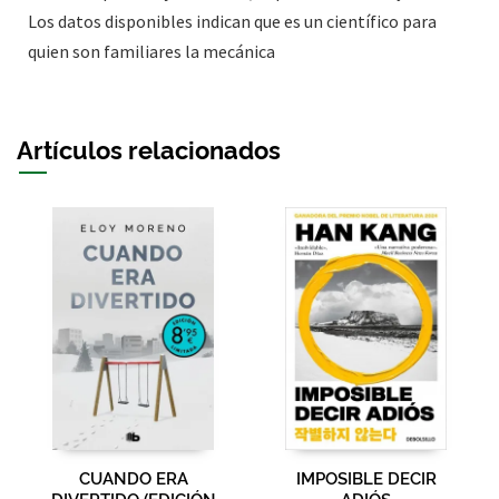
Los datos disponibles indican que es un científico para
quien son familiares la mecánica
Artículos relacionados
CUANDO ERA
IMPOSIBLE DECIR
DIVERTIDO (EDICIÓN
ADIÓS