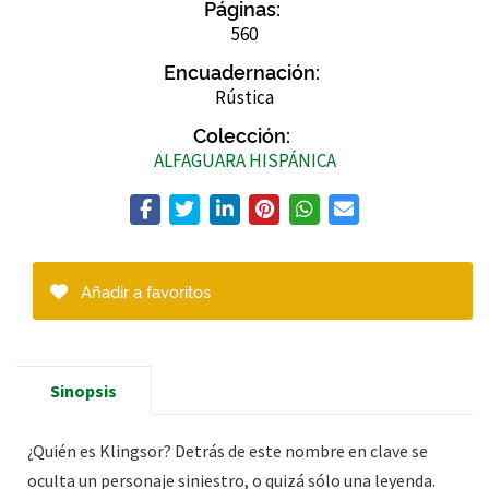
Páginas:
560
Encuadernación:
Rústica
Colección:
ALFAGUARA HISPÁNICA
Añadir a favoritos
Sinopsis
¿Quién es Klingsor? Detrás de este nombre en clave se
oculta un personaje siniestro, o quizá sólo una leyenda.