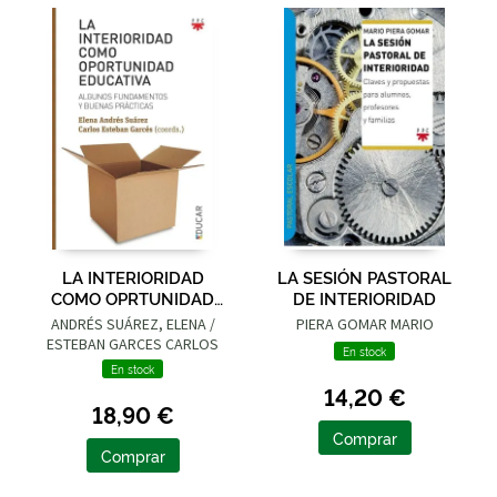
LA INTERIORIDAD
LA SESIÓN PASTORAL
COMO OPRTUNIDAD
DE INTERIORIDAD
EDUCATIVA
ANDRÉS SUÁREZ, ELENA /
PIERA GOMAR MARIO
ESTEBAN GARCES CARLOS
En stock
En stock
14,20 €
18,90 €
Comprar
Comprar