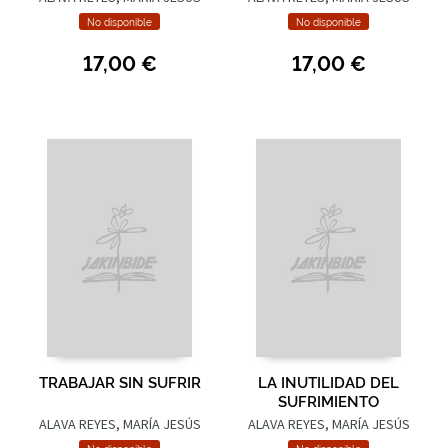
No disponible
No disponible
17,00 €
17,00 €
TRABAJAR SIN SUFRIR
LA INUTILIDAD DEL
SUFRIMIENTO
ALAVA REYES, MARÍA JESÚS
ALAVA REYES, MARÍA JESÚS