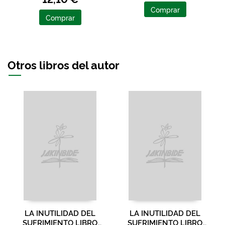
Comprar
Comprar
Otros libros del autor
LA INUTILIDAD DEL
LA INUTILIDAD DEL
SUFRIMIENTO LIBRO
SUFRIMIENTO LIBRO