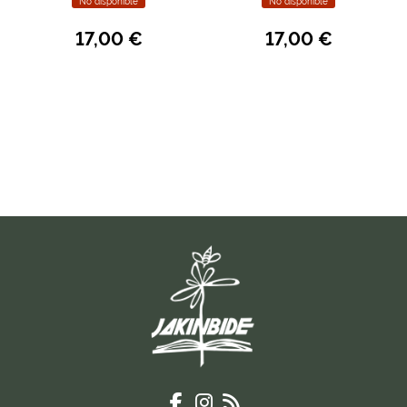
No disponible
No disponible
17,00 €
17,00 €