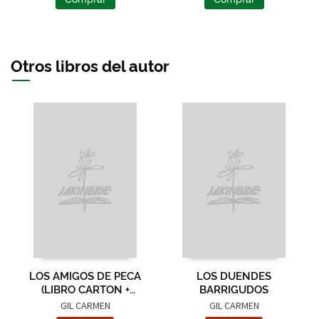
Otros libros del autor
LOS AMIGOS DE PECA
LOS DUENDES
(LIBRO CARTON +
BARRIGUDOS
MUÑECO)
GIL CARMEN
GIL CARMEN