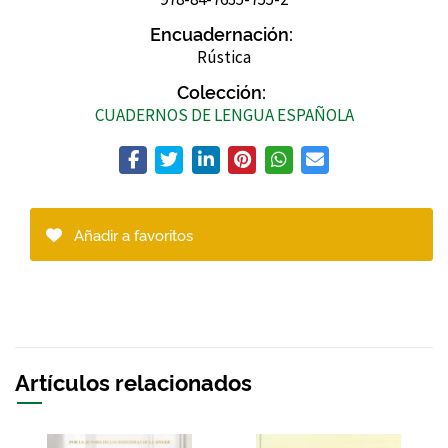
Encuadernación:
Rústica
Colección:
CUADERNOS DE LENGUA ESPAÑOLA
Añadir a favoritos
Artículos relacionados