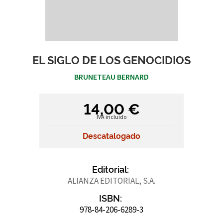
EL SIGLO DE LOS GENOCIDIOS
BRUNETEAU BERNARD
14,00 €
IVA incluido
Descatalogado
Editorial:
ALIANZA EDITORIAL, S.A.
ISBN:
978-84-206-6289-3