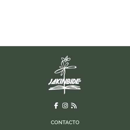
CONTACTO