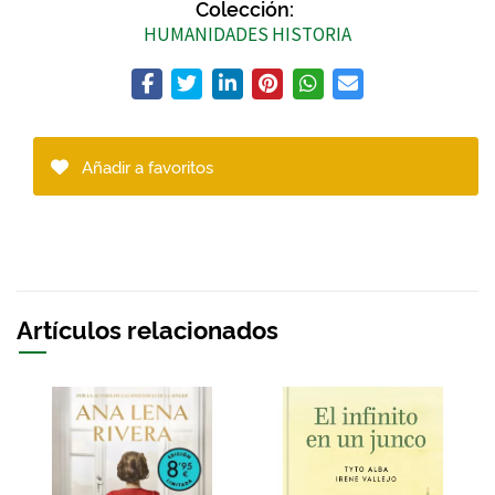
Colección:
HUMANIDADES HISTORIA
Añadir a favoritos
Artículos relacionados