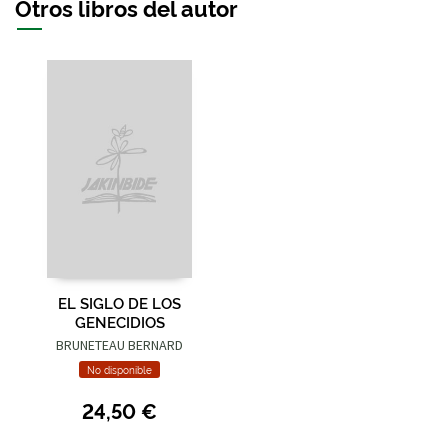
Otros libros del autor
EL SIGLO DE LOS
GENECIDIOS
BRUNETEAU BERNARD
No disponible
24,50 €