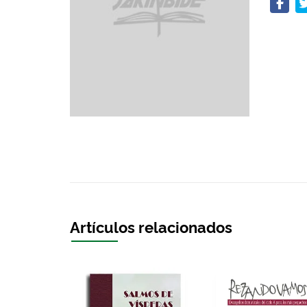
Artículos relacionados