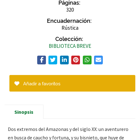
Páginas:
320
Encuadernación:
Rústica
Colección:
BIBLIOTECA BREVE
Añadir a favoritos
Sinopsis
Dos extremos del Amazonas y del siglo XX: un aventurero
en busca de caucho y fortuna, y su bisnieto, que huye de