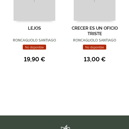
LEJOS
CRECER ES UN OFICIO
TRISTE
RONCAGLIOLO SANTIAGO
RONCAGLIOLO SANTIAGO
No disponible
No disponible
19,90 €
13,00 €