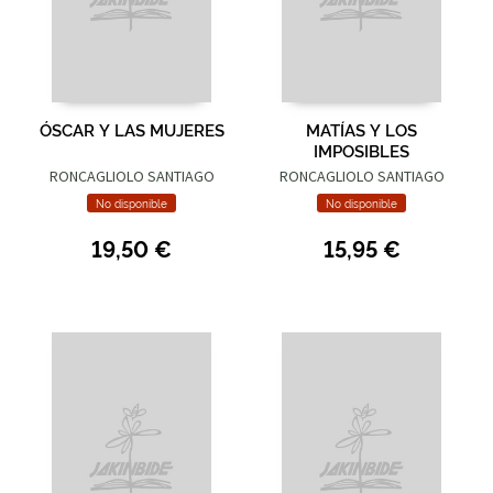
ÓSCAR Y LAS MUJERES
MATÍAS Y LOS
IMPOSIBLES
RONCAGLIOLO SANTIAGO
RONCAGLIOLO SANTIAGO
No disponible
No disponible
19,50 €
15,95 €