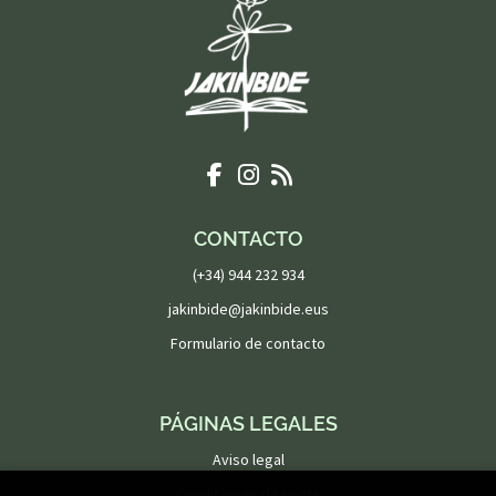
CONTACTO
(+34) 944 232 934
jakinbide@jakinbide.eus
Formulario de contacto
PÁGINAS LEGALES
Aviso legal
Condiciones de venta