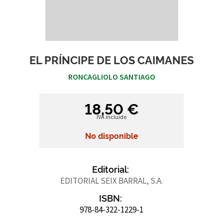
EL PRÍNCIPE DE LOS CAIMANES
RONCAGLIOLO SANTIAGO
18,50 €
IVA incluido
No disponible
Editorial:
EDITORIAL SEIX BARRAL, S.A.
ISBN:
978-84-322-1229-1