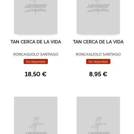
TAN CERCA DE LA VIDA
TAN CERCA DE LA VIDA
RONCAGLIOLO SANTIAGO
RONCAGLIOLO SANTIAGO
No disponible
No disponible
18,50 €
8,95 €