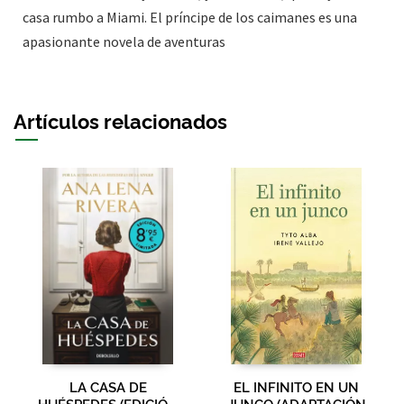
casa rumbo a Miami. El príncipe de los caimanes es una
apasionante novela de aventuras
Artículos relacionados
LA CASA DE
EL INFINITO EN UN
HUÉSPEDES (EDICIÓN
JUNCO (ADAPTACIÓN