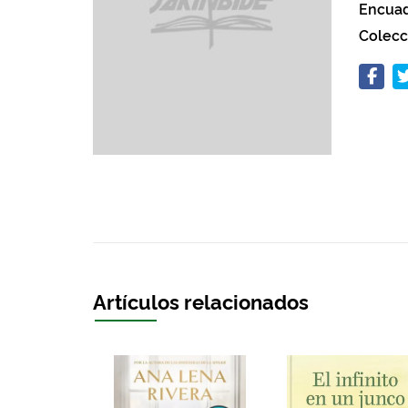
Encuad
Colecc
Artículos relacionados