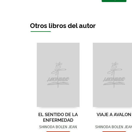
Otros libros del autor
EL SENTIDO DE LA
VIAJE A AVALON
ENFERMEDAD
SHINODA BOLEN JEAN
SHINODA BOLEN JEA