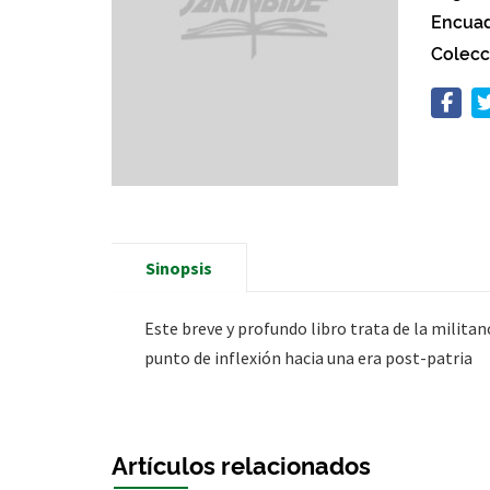
Encuad
Colecc
Sinopsis
Este breve y profundo libro trata de la militan
punto de inflexión hacia una era post-patria
Artículos relacionados