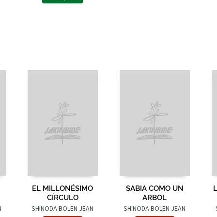
EL MILLONÉSIMO
SABIA COMO UN
CÍRCULO
ARBOL
N
SHINODA BOLEN JEAN
SHINODA BOLEN JEAN