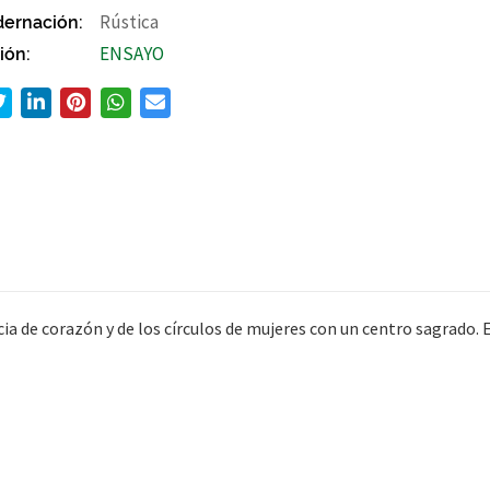
ernación:
Rústica
ión:
ENSAYO
cia de corazón y de los círculos de mujeres con un centro sagrado.