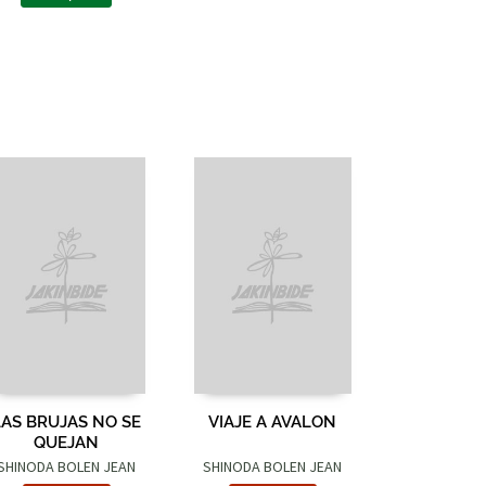
LAS BRUJAS NO SE
VIAJE A AVALON
QUEJAN
SHINODA BOLEN JEAN
SHINODA BOLEN JEAN