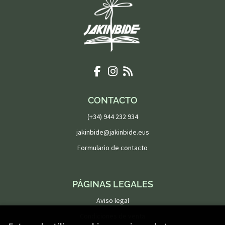
CONTACTO
(+34) 944 232 934
jakinbide@jakinbide.eus
Formulario de contacto
PÁGINAS LEGALES
Aviso legal
Condiciones de venta