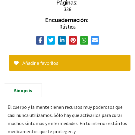
Páginas:
336
Encuadernación:
Rústica
Añadir a favoritos
Sinopsis
El cuerpo y la mente tienen recursos muy poderosos que
casi nunca utilizamos. Sólo hay que activarlos para curar
muchos síntomas y enfermedades. En tu interior están los
medicamentos que te protegen y