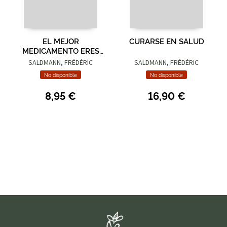
EL MEJOR
CURARSE EN SALUD
MEDICAMENTO ERES
TÚ
SALDMANN, FRÉDÉRIC
SALDMANN, FRÉDÉRIC
No disponible
No disponible
8,95 €
16,90 €