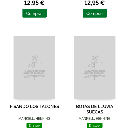
12,95 €
12,95 €
Comprar
Comprar
PISANDO LOS TALONES
BOTAS DE LLUVIA
SUECAS
MANKELL, HENNING
MANKELL, HENNING
En stock
En stock