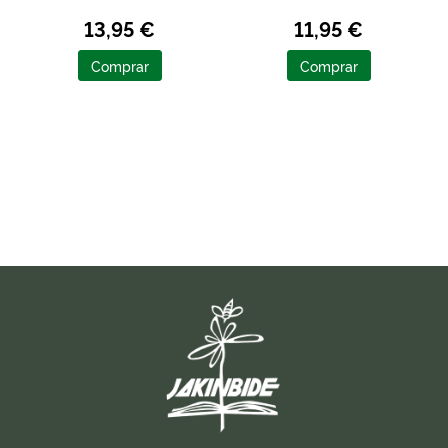
13,95 €
11,95 €
Comprar
Comprar