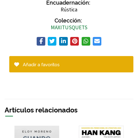
Encuadernación:
Rústica
Colección:
MAXITUSQUETS
Añadir a favoritos
Artículos relacionados