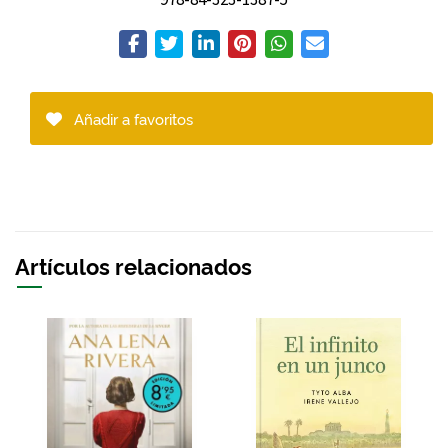
Añadir a favoritos
Artículos relacionados