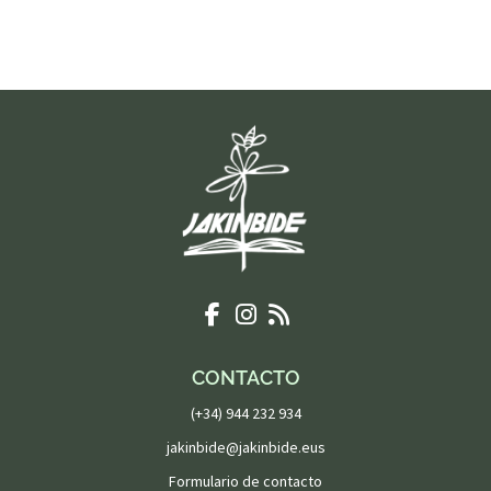
CONTACTO
(+34) 944 232 934
jakinbide@jakinbide.eus
Formulario de contacto