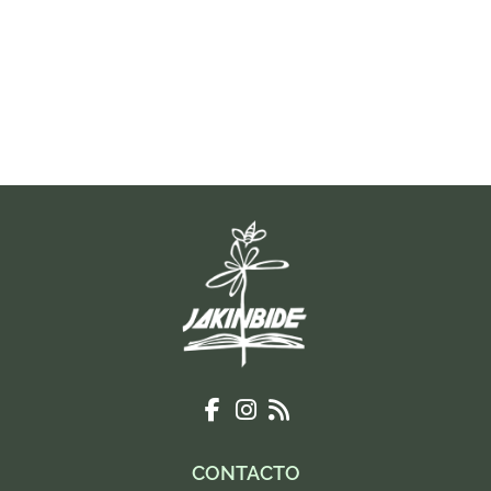
CONTACTO