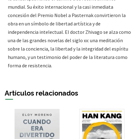
mundial. Su éxito internacional y la casi inmediata
concesión del Premio Nobel a Pasternak convirtieron la
obra en un símbolo de libertad artística y de
independencia intelectual. El doctor Zhivago se alza como
una de las grandes novelas del siglo xx: una meditación
sobre la conciencia, la libertad y la integridad del espíritu
humano, y un testimonio del poder de la literatura como
forma de resistencia.
Artículos relacionados