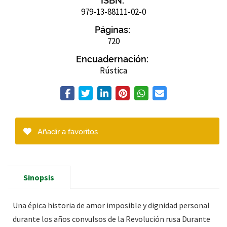
979-13-88111-02-0
Páginas:
720
Encuadernación:
Rústica
Añadir a favoritos
Sinopsis
Una épica historia de amor imposible y dignidad personal
durante los años convulsos de la Revolución rusa Durante