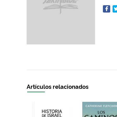
Artículos relacionados