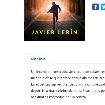
Sinopsis
Un incendio provocado. Un círculo de cadáveres
incendio en lo que parece ser un día más de tr
En el centro, un recipiente con un nombre gra
deportista más célebre del país. Esas letras pe
asesinatos marcados por la ceniza.