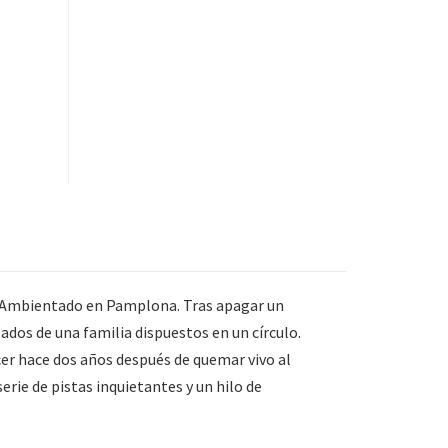
vo. Ambientado en Pamplona. Tras apagar un
ados de una familia dispuestos en un círculo.
er hace dos años después de quemar vivo al
erie de pistas inquietantes y un hilo de