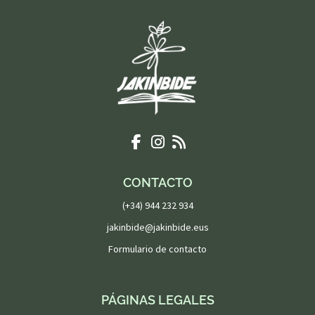
CONTACTO
(+34) 944 232 934
jakinbide@jakinbide.eus
Formulario de contacto
PÁGINAS LEGALES