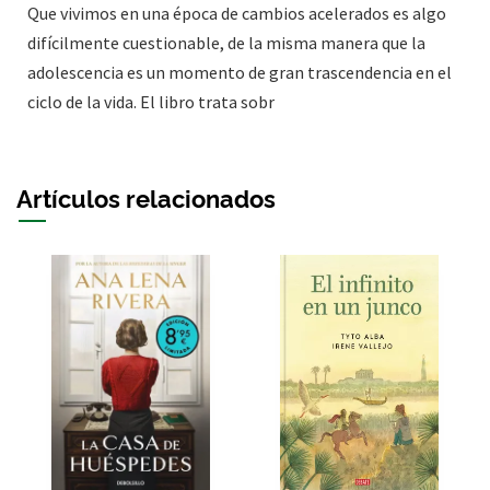
Que vivimos en una época de cambios acelerados es algo
difícilmente cuestionable, de la misma manera que la
adolescencia es un momento de gran trascendencia en el
ciclo de la vida. El libro trata sobr
Artículos relacionados