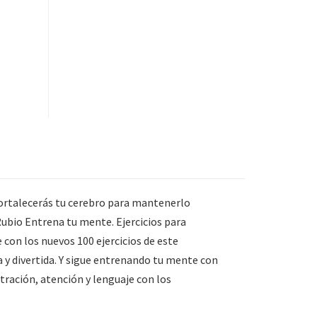
 fortalecerás tu cerebro para mantenerlo
ubio Entrena tu mente. Ejercicios para
 con los nuevos 100 ejercicios de este
y divertida. Y sigue entrenando tu mente con
ntración, atención y lenguaje con los