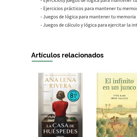
- Ejercicios prácticos para mantener tu memo
- Juegos de lógica para mantener tu memoria
- Juegos de cálculo y lógica para ejercitar la in
Artículos relacionados