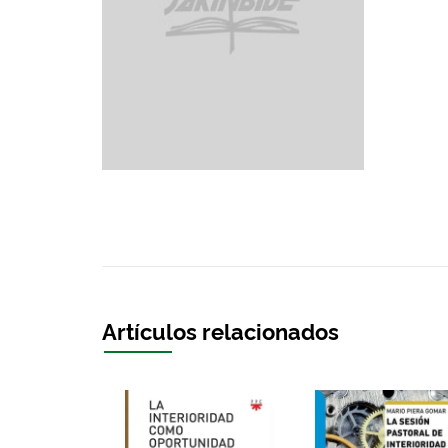
Artículos relacionados