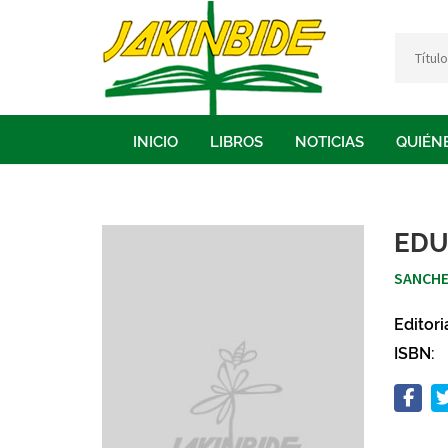
INICIO
LIBROS
NOTICIAS
QUIÉN
EDU
SANCHE
Editori
ISBN: