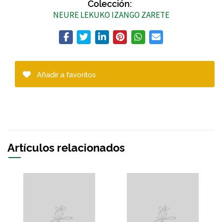
Colección:
NEURE LEKUKO IZANGO ZARETE
Añadir a favoritos
Artículos relacionados