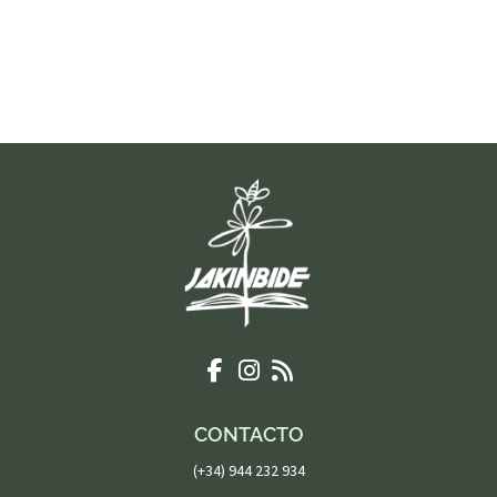
CONTACTO
(+34) 944 232 934