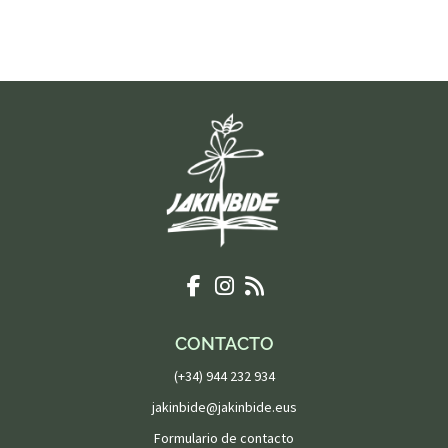
CONTACTO
(+34) 944 232 934
jakinbide@jakinbide.eus
Formulario de contacto