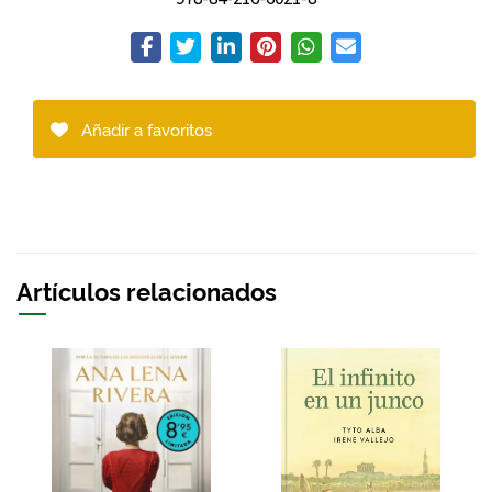
Añadir a favoritos
Artículos relacionados