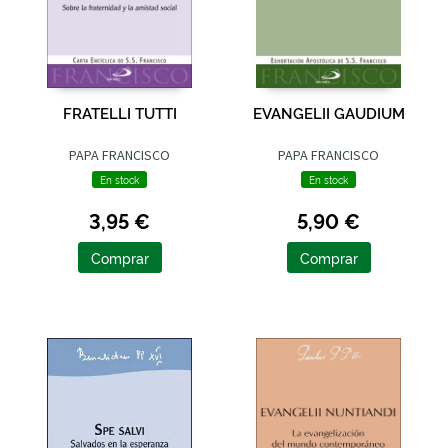
FRATELLI TUTTI
EVANGELII GAUDIUM
PAPA FRANCISCO
PAPA FRANCISCO
En stock
En stock
3,95 €
5,90 €
Comprar
Comprar