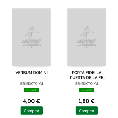
VERBUM DOMINI
PORTA FIDEI LA
PUERTA DE LA FE
CARTA APOSTOLICA
BENEDICTO XVI
BENEDICTO XVI
En stock
En stock
4,00 €
1,80 €
Comprar
Comprar