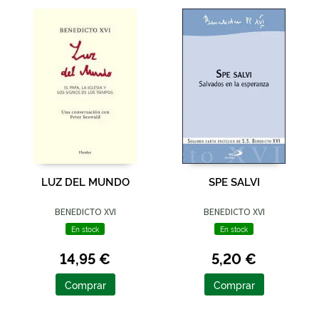
LUZ DEL MUNDO
SPE SALVI
BENEDICTO XVI
BENEDICTO XVI
En stock
En stock
14,95 €
5,20 €
Comprar
Comprar