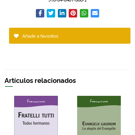
Añadir a favoritos
Artículos relacionados