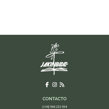
CONTACTO
(+34) 944 232 934