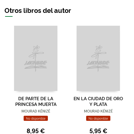
Otros libros del autor
DE PARTE DE LA
EN LA CIUDAD DE ORO
PRINCESA MUERTA
Y PLATA
MOURAD KÉNIZÉ
MOURAD KÉNIZÉ
No disponible
No disponible
8,95 €
5,95 €