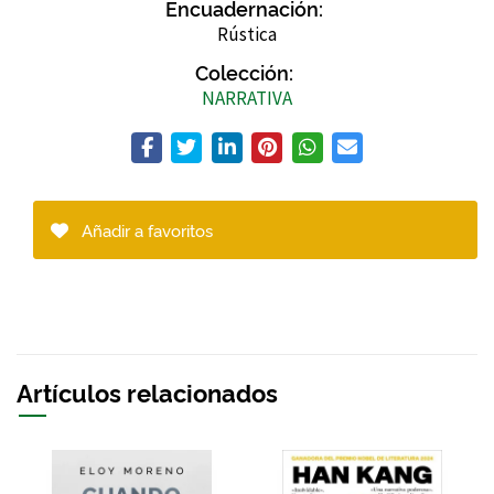
Encuadernación:
Rústica
Colección:
NARRATIVA
Añadir a favoritos
Artículos relacionados