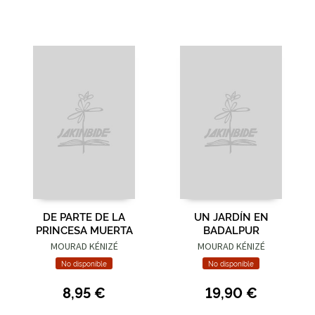
DE PARTE DE LA
UN JARDÍN EN
PRINCESA MUERTA
BADALPUR
MOURAD KÉNIZÉ
MOURAD KÉNIZÉ
No disponible
No disponible
8,95 €
19,90 €