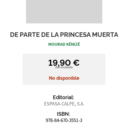
DE PARTE DE LA PRINCESA MUERTA
MOURAD KÉNIZÉ
19,90 €
IVA incluido
No disponible
Editorial:
ESPASA-CALPE, S.A.
ISBN:
978-84-670-3551-3