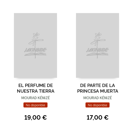
EL PERFUME DE
DE PARTE DE LA
NUESTRA TIERRA
PRINCESA MUERTA
MOURAD KÉNIZÉ
MOURAD KÉNIZÉ
No disponible
No disponible
19,00 €
17,00 €