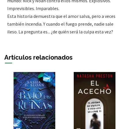
mundo: Nick y Noah contra ellos mismos. Explosivos.
Imprevisibles. Imparables.
Esta historia demuestra que el amor salva, pero a veces
también incendia. Y cuando el fuego prende, nadie sale
ileso. La pregunta es... ¿de quién será la culpa esta vez?
Artículos relacionados