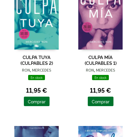
CULPA TUYA
CULPA MÍA
(CULPABLES 2)
(CULPABLES 1)
RON, MERCEDES
RON, MERCEDES
En stock
En stock
11,95 €
11,95 €
Comprar
Comprar