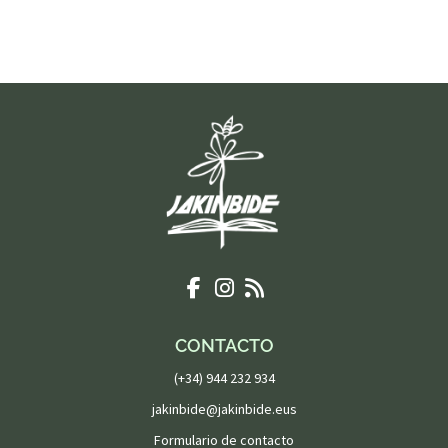
CONTACTO
(+34) 944 232 934
jakinbide@jakinbide.eus
Formulario de contacto