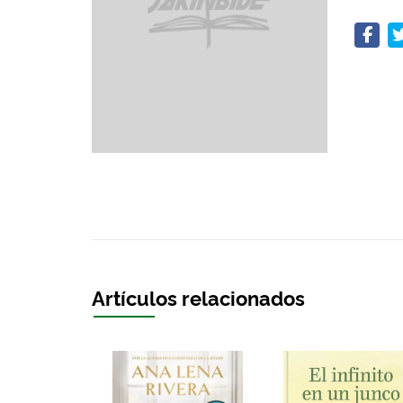
Artículos relacionados