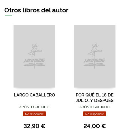
Otros libros del autor
LARGO CABALLERO
POR QUÉ EL 18 DE
JULIO...Y DESPUÉS
ARÓSTEGUI JULIO
ARÓSTEGUI JULIO
No disponible
No disponible
32,90 €
24,00 €