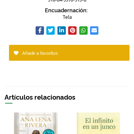
Encuadernación:
Tela
Añadir a favoritos
Artículos relacionados