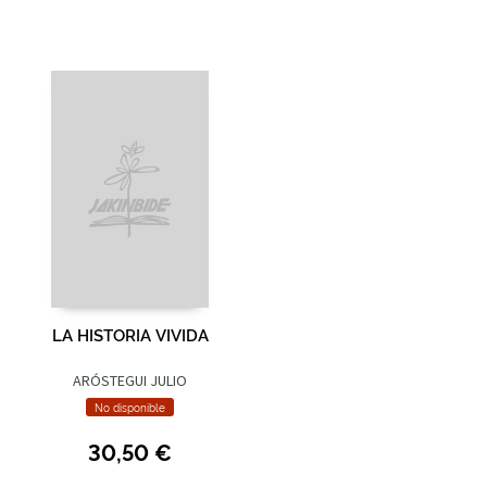
LA HISTORIA VIVIDA
ARÓSTEGUI JULIO
No disponible
30,50 €