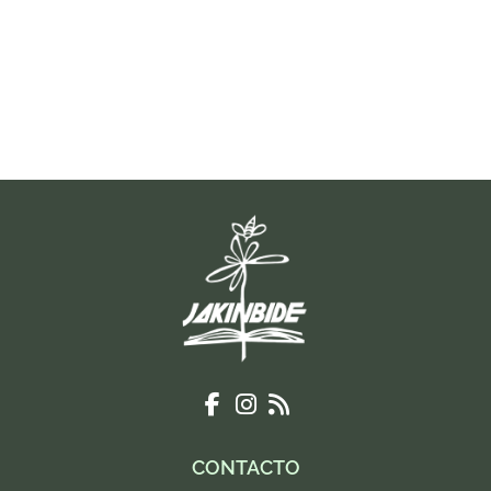
CONTACTO