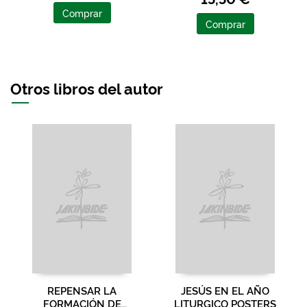
Comprar
Comprar
Otros libros del autor
REPENSAR LA
JESÚS EN EL AÑO
FORMACIÓN DE
LITURGICO POSTERS