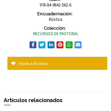
978-84-9842-582-6
Encuadernación:
Rústica
Colección:
RECURSOS DE PASTORAL
Añadir a favoritos
Artículos relacionados