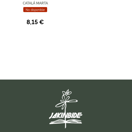
CATALÁ MARTA
No disponible
8,15 €