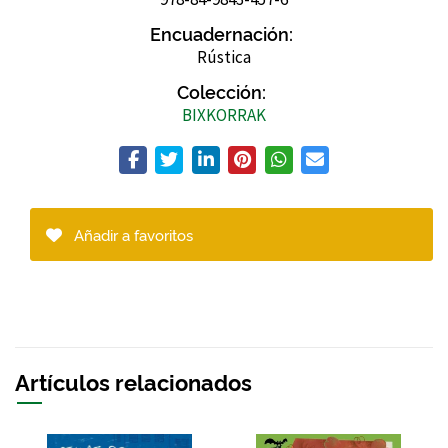
Encuadernación:
Rústica
Colección:
BIXKORRAK
Añadir a favoritos
Artículos relacionados