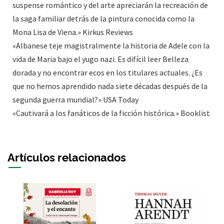
suspense romántico y del arte apreciarán la recreación de
la saga familiar detrás de la pintura conocida como la
Mona Lisa de Viena.» Kirkus Reviews
«Albanese teje magistralmente la historia de Adele con la
vida de Maria bajo el yugo nazi. Es difícil leer Belleza
dorada y no encontrar ecos en los titulares actuales. ¿Es
que no hemos aprendido nada siete décadas después de la
segunda guerra mundial?» USA Today
«Cautivará a los fanáticos de la ficción histórica.» Booklist
Artículos relacionados