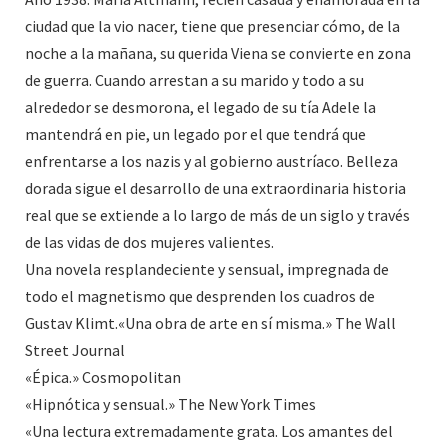
ciudad que la vio nacer, tiene que presenciar cómo, de la
noche a la mañana, su querida Viena se convierte en zona
de guerra. Cuando arrestan a su marido y todo a su
alrededor se desmorona, el legado de su tía Adele la
mantendrá en pie, un legado por el que tendrá que
enfrentarse a los nazis y al gobierno austríaco. Belleza
dorada sigue el desarrollo de una extraordinaria historia
real que se extiende a lo largo de más de un siglo y través
de las vidas de dos mujeres valientes.
Una novela resplandeciente y sensual, impregnada de
todo el magnetismo que desprenden los cuadros de
Gustav Klimt.«Una obra de arte en sí misma.» The Wall
Street Journal
«Épica.» Cosmopolitan
«Hipnótica y sensual.» The New York Times
«Una lectura extremadamente grata. Los amantes del