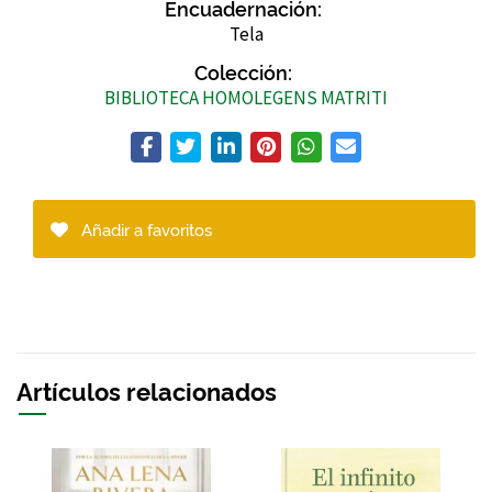
Encuadernación:
Tela
Colección:
BIBLIOTECA HOMOLEGENS MATRITI
Añadir a favoritos
Artículos relacionados