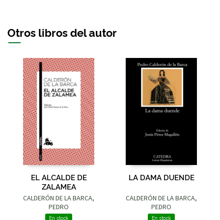
Otros libros del autor
EL ALCALDE DE
LA DAMA DUENDE
ZALAMEA
CALDERÓN DE LA BARCA,
CALDERÓN DE LA BARCA,
PEDRO
PEDRO
En stock
En stock