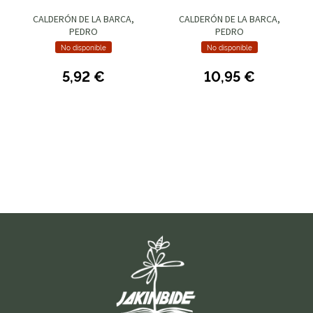
CALDERÓN DE LA BARCA,
CALDERÓN DE LA BARCA,
PEDRO
PEDRO
No disponible
No disponible
5,92 €
10,95 €