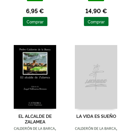
6,95 €
14,90 €
Comprar
Comprar
EL ALCALDE DE
LA VIDA ES SUEÑO
ZALAMEA
CALDERÓN DE LA BARCA,
CALDERÓN DE LA BARCA,