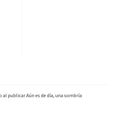
 al publicar Aún es de día, una sombría