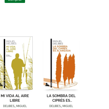
MI VIDA AL AIRE
LA SOMBRA DEL
LIBRE
CIPRÉS ES
ALARGADA
DELIBES, MIGUEL
DELIBES, MIGUEL