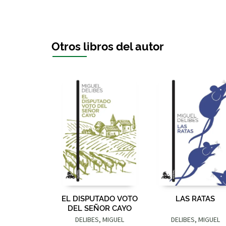
Otros libros del autor
EL DISPUTADO VOTO
LAS RATAS
DEL SEÑOR CAYO
DELIBES, MIGUEL
DELIBES, MIGUEL