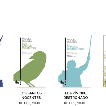
LOS SANTOS
EL PRÍNCIPE
INOCENTES
DESTRONADO
DELIBES, MIGUEL
DELIBES, MIGUEL