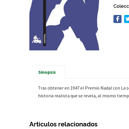
Colecc
Sinopsis
Tras obtener en 1947 el Premio Nadal con La so
historia realista que se revela, al mismo tiem
Artículos relacionados