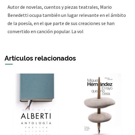
Autor de novelas, cuentos y piezas teatrales, Mario
Benedetti ocupa también un lugar relevante en el ámbito
de la poesía, en el que parte de sus creaciones se han
convertido en canción popular. La vol
Artículos relacionados