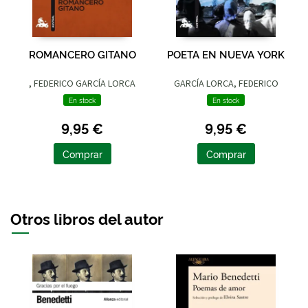
ROMANCERO GITANO
POETA EN NUEVA YORK
, FEDERICO GARCÍA LORCA
GARCÍA LORCA, FEDERICO
En stock
En stock
9,95 €
9,95 €
Comprar
Comprar
Otros libros del autor