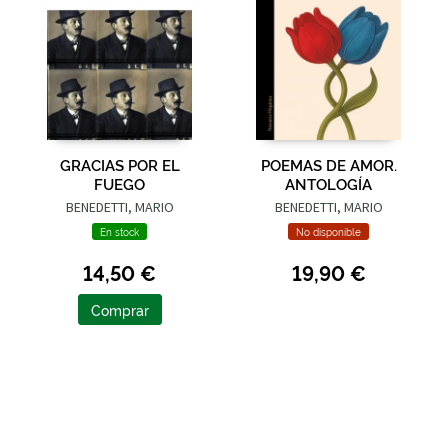
GRACIAS POR EL
POEMAS DE AMOR.
FUEGO
ANTOLOGÍA
BENEDETTI, MARIO
BENEDETTI, MARIO
En stock
No disponible
14,50 €
19,90 €
Comprar