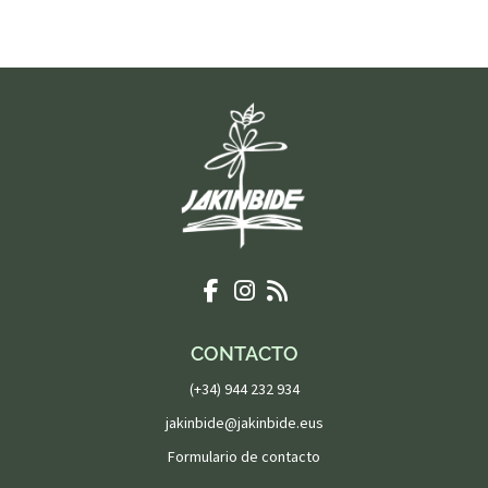
CONTACTO
(+34) 944 232 934
jakinbide@jakinbide.eus
Formulario de contacto