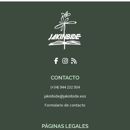
CONTACTO
(+34) 944 232 934
jakinbide@jakinbide.eus
Formulario de contacto
PÁGINAS LEGALES