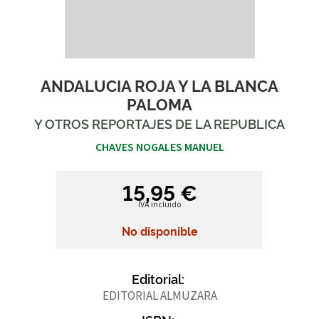
ANDALUCIA ROJA Y LA BLANCA
PALOMA
Y OTROS REPORTAJES DE LA REPUBLICA
CHAVES NOGALES MANUEL
15,95 €
IVA incluido
No disponible
Editorial:
EDITORIAL ALMUZARA