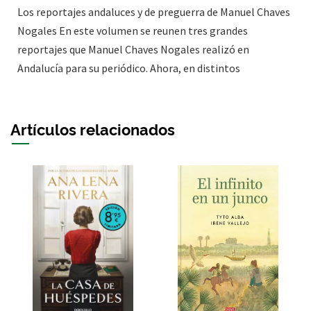
Los reportajes andaluces y de preguerra de Manuel Chaves
Nogales En este volumen se reunen tres grandes
reportajes que Manuel Chaves Nogales realizó en
Andalucía para su periódico. Ahora, en distintos
Artículos relacionados