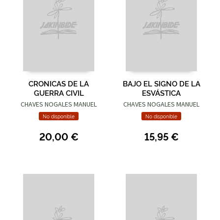
CRONICAS DE LA
BAJO EL SIGNO DE LA
GUERRA CIVIL
ESVÁSTICA
CHAVES NOGALES MANUEL
CHAVES NOGALES MANUEL
No disponible
No disponible
20,00 €
15,95 €