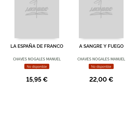
LA ESPAÑA DE FRANCO
A SANGRE Y FUEGO
CHAVES NOGALES MANUEL
CHAVES NOGALES MANUEL
No disponible
No disponible
15,95 €
22,00 €