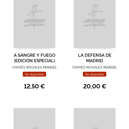
A SANGRE Y FUEGO
LA DEFENSA DE
(EDICIÓN ESPECIAL)
MADRID
CHAVES NOGALES MANUEL
CHAVES NOGALES MANUEL
No disponible
No disponible
12,50 €
20,00 €