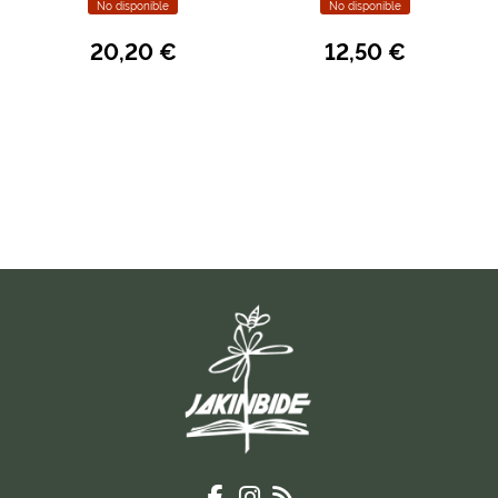
No disponible
No disponible
20,20 €
12,50 €