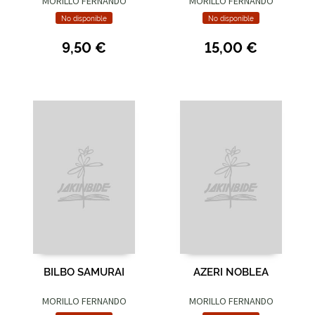
MORILLO FERNANDO
MORILLO FERNANDO
No disponible
No disponible
9,50 €
15,00 €
BILBO SAMURAI
AZERI NOBLEA
MORILLO FERNANDO
MORILLO FERNANDO