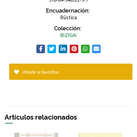
Encuadernación:
Rústica
Colección:
BIZIGAI
Añadir a favoritos
Artículos relacionados