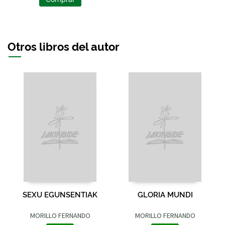
Otros libros del autor
SEXU EGUNSENTIAK
GLORIA MUNDI
MORILLO FERNANDO
MORILLO FERNANDO