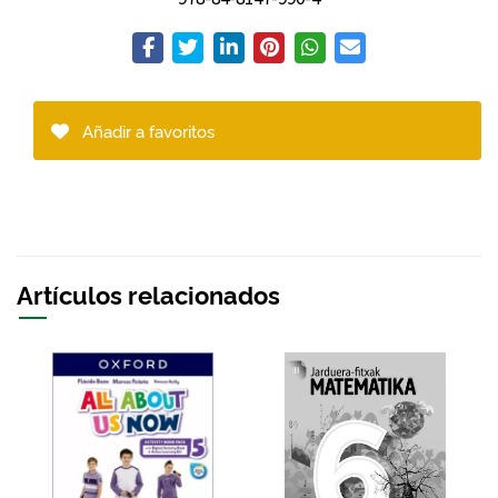
Añadir a favoritos
Artículos relacionados