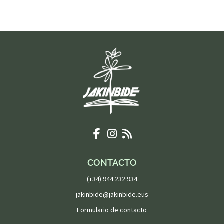
CONTACTO
(+34) 944 232 934
jakinbide@jakinbide.eus
Formulario de contacto