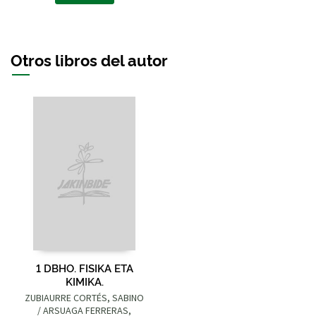
Otros libros del autor
1 DBHO. FISIKA ETA
KIMIKA.
ZUBIAURRE CORTÉS, SABINO
/ ARSUAGA FERRERAS,