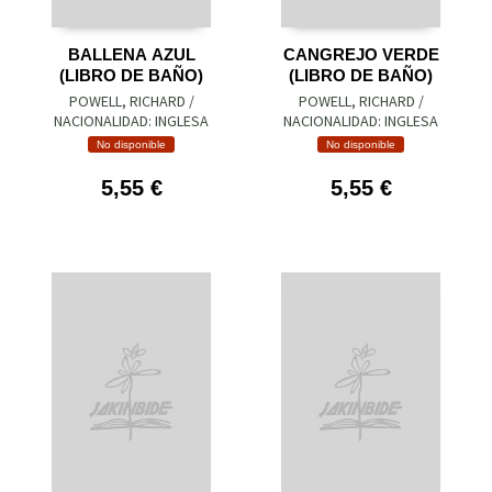
BALLENA AZUL
CANGREJO VERDE
(LIBRO DE BAÑO)
(LIBRO DE BAÑO)
POWELL, RICHARD /
POWELL, RICHARD /
NACIONALIDAD: INGLESA
NACIONALIDAD: INGLESA
No disponible
No disponible
5,55 €
5,55 €