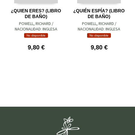
¿QUIEN ERES? (LIBRO
¿QUIÉN ESPÍA? (LIBRO
DE BAÑO)
DE BAÑO)
POWELL, RICHARD /
POWELL, RICHARD /
NACIONALIDAD: INGLESA
NACIONALIDAD: INGLESA
No disponible
No disponible
9,80 €
9,80 €