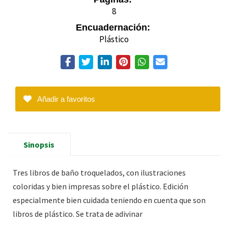
8
Encuadernación:
Plástico
Añadir a favoritos
Sinopsis
Tres libros de baño troquelados, con ilustraciones
coloridas y bien impresas sobre el plástico. Edición
especialmente bien cuidada teniendo en cuenta que son
libros de plástico. Se trata de adivinar