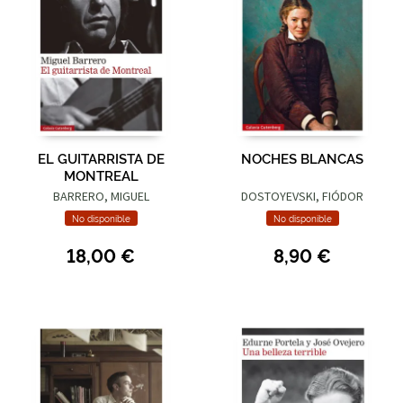
EL GUITARRISTA DE
NOCHES BLANCAS
MONTREAL
BARRERO, MIGUEL
DOSTOYEVSKI, FIÓDOR
No disponible
No disponible
18,00 €
8,90 €