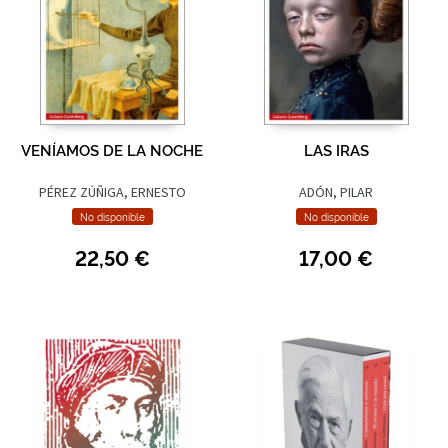
VENÍAMOS DE LA NOCHE
LAS IRAS
PÉREZ ZÚÑIGA, ERNESTO
ADÓN, PILAR
No disponible
No disponible
22,50 €
17,00 €