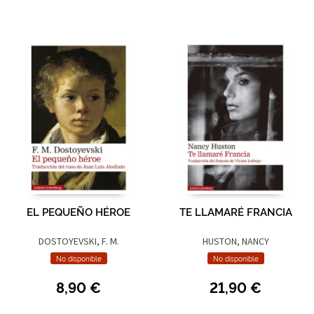
EL PEQUEÑO HÉROE
TE LLAMARÉ FRANCIA
DOSTOYEVSKI, F. M.
HUSTON, NANCY
No disponible
No disponible
8,90 €
21,90 €