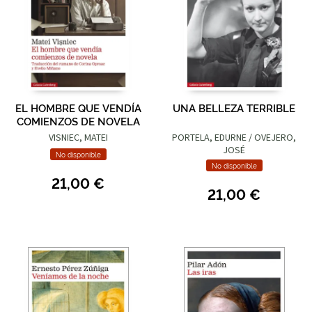
EL HOMBRE QUE VENDÍA
UNA BELLEZA TERRIBLE
COMIENZOS DE NOVELA
VISNIEC, MATEI
PORTELA, EDURNE / OVEJERO,
JOSÉ
No disponible
No disponible
21,00 €
21,00 €