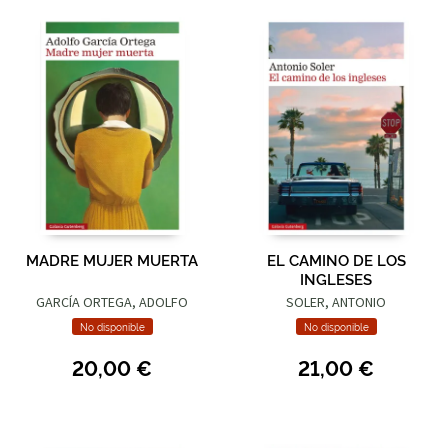
MADRE MUJER MUERTA
EL CAMINO DE LOS
INGLESES
GARCÍA ORTEGA, ADOLFO
SOLER, ANTONIO
No disponible
No disponible
20,00 €
21,00 €