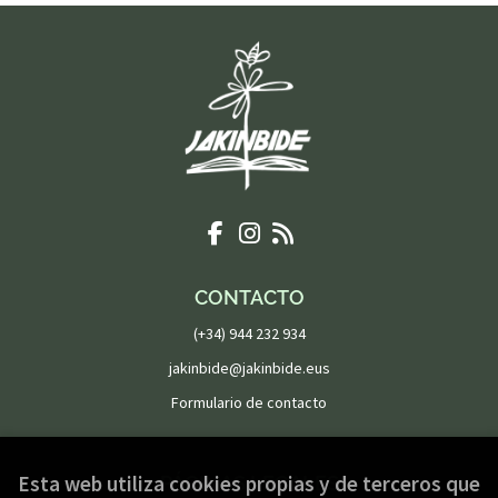
CONTACTO
(+34) 944 232 934
jakinbide@jakinbide.eus
Formulario de contacto
PÁGINAS LEGALES
Esta web utiliza cookies propias y de terceros que