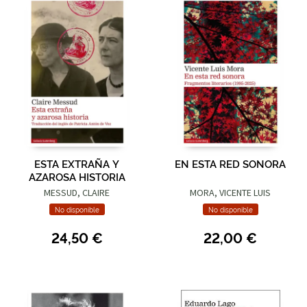
ESTA EXTRAÑA Y
EN ESTA RED SONORA
AZAROSA HISTORIA
MESSUD, CLAIRE
MORA, VICENTE LUIS
No disponible
No disponible
24,50 €
22,00 €