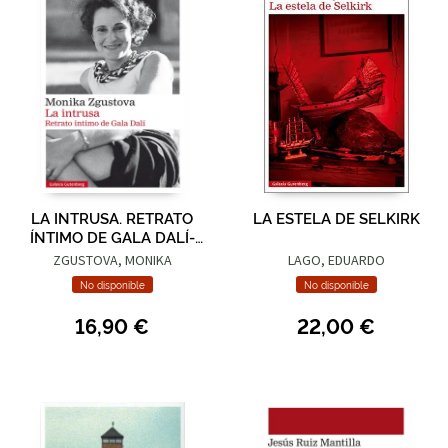
LA INTRUSA. RETRATO
LA ESTELA DE SELKIRK
ÍNTIMO DE GALA DALÍ-
RÚSTICA
ZGUSTOVA, MONIKA
LAGO, EDUARDO
No disponible
No disponible
16,90 €
22,00 €