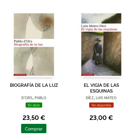
BIOGRAFÍA DE LA LUZ
EL VIGÍA DE LAS
ESQUINAS
D'ORS, PABLO
DÍEZ, LUIS MATEO
En stock
No disponible
23,50 €
23,00 €
Comprar