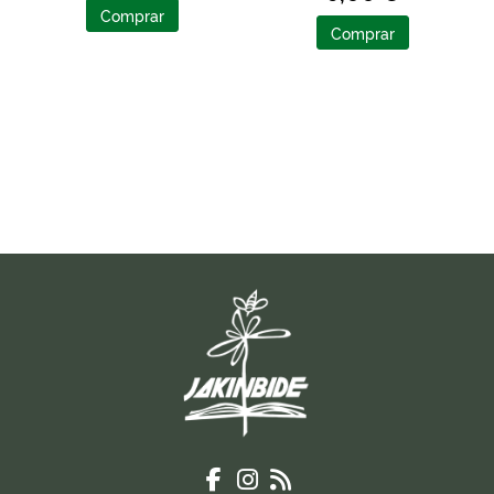
Comprar
Comprar