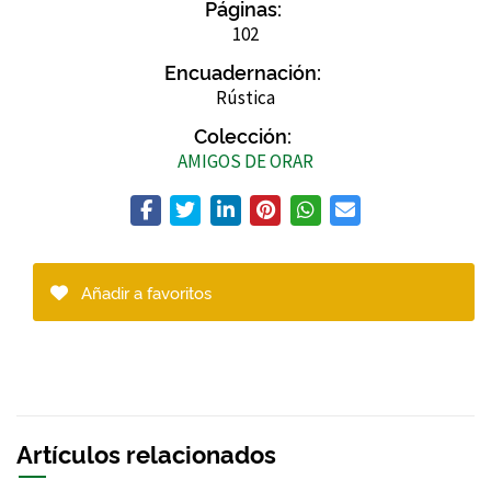
Páginas:
102
Encuadernación:
Rústica
Colección:
AMIGOS DE ORAR
Añadir a favoritos
Artículos relacionados