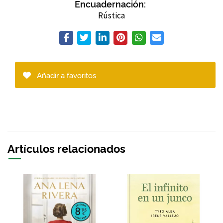
Encuadernación:
Rústica
Añadir a favoritos
Artículos relacionados