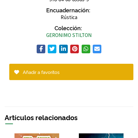
Encuadernación:
Rústica
Colección:
GERONIMO STILTON
Añadir a favoritos
Artículos relacionados