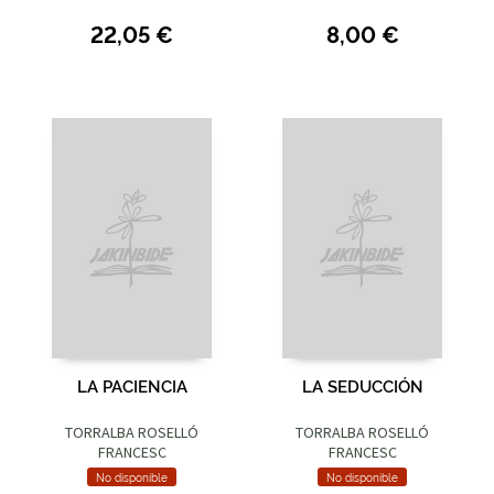
22,05 €
8,00 €
LA PACIENCIA
LA SEDUCCIÓN
TORRALBA ROSELLÓ
TORRALBA ROSELLÓ
FRANCESC
FRANCESC
No disponible
No disponible