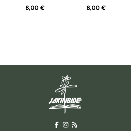
8,00 €
8,00 €