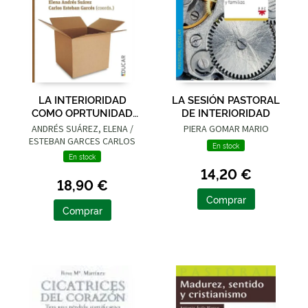
LA INTERIORIDAD
LA SESIÓN PASTORAL
COMO OPRTUNIDAD
DE INTERIORIDAD
EDUCATIVA
ANDRÉS SUÁREZ, ELENA /
PIERA GOMAR MARIO
ESTEBAN GARCES CARLOS
En stock
En stock
14,20 €
18,90 €
Comprar
Comprar