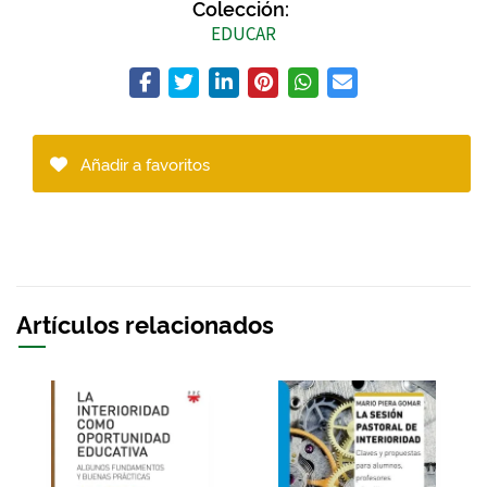
Colección:
EDUCAR
Añadir a favoritos
Artículos relacionados