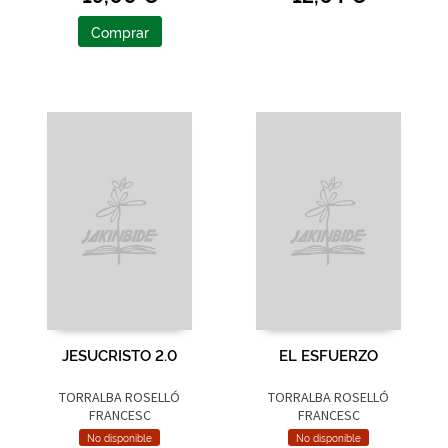
Comprar
JESUCRISTO 2.0
EL ESFUERZO
TORRALBA ROSELLÓ
TORRALBA ROSELLÓ
FRANCESC
FRANCESC
No disponible
No disponible