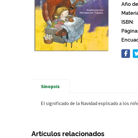
Año de
Materi
ISBN:
Página
Encuad
Sinopsis
El significado de la Navidad explicado a los ni
Artículos relacionados