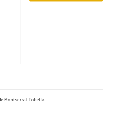
 de Montserrat Tobella.